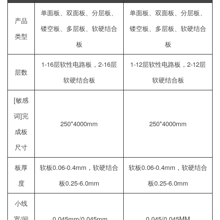
单面板、双面板、分层板、
单面板、双面板、分层板、
产品
镂空板、多层板、软硬结合
镂空板、多层板、软硬结合
类型
板
板
1-16层软性电路板，2-16层
1-12层软性电路板，2-12层
层数
软硬结合板
软硬结合板
[敏感
词]完
250*4000mm
250*4000mm
成板
尺寸
板厚
软板0.06-0.4mm，软硬结合
软板0.06-0.4mm，软硬结合
度
板0.25-6.0mm
板0.25-6.0mm
小线
宽/间
0.045mm/0.045mm
0.045/0.045MM