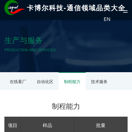
卡博尔科技-通信领域品类大全
EN
生产与服务
PRODUCTION AND SERVICES
在线看厂
自动化区
制程能力
技术服务
制程能力
项目
样品
批量