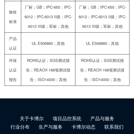
厂标；GB；IPC-650；IPC-
厂标；GB；IPC-650；IPC-
验收
6012；IPC-6013 II级；IPC-
6012；IPC-6013 II级；IPC-
标准
6013 III级；军标；其他
6013 III级；军标；其他
产品
UL E506860；其他
UL E506860；其他
认证
环保
ROHS认证；SGS测试报
ROHS认证；SGS测试报
认证
告；REACH 168项测试报
告；REACH 168项测试报
报告
告；ISO14000；其他
告；ISO14000；其他
关于卡博尔
项目品控系统
产品与服务
行业分布
生产与服务
卡博尔动态
联系我们