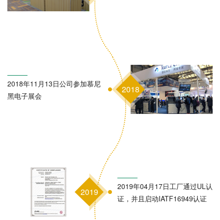
2018年11月13日公司参加慕尼
2018
黑电子展会
2019年04月17日工厂通过UL认
2019
证，并且启动IATF16949认证