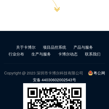
关于卡博尔
项目品控系统
产品与服务
行业分布
生产与服务
卡博尔动态
联系我们
Copyright @ 2023 深圳市卡博尔科技有限公司
粤公网
安备 44030602002543号