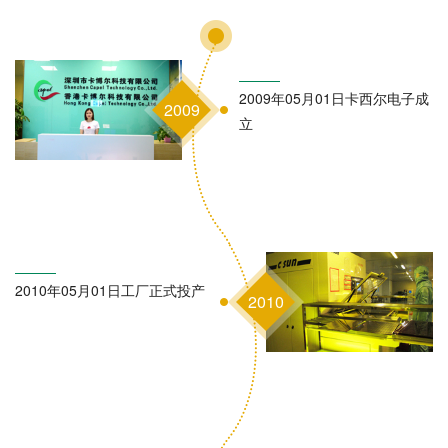
2009年05月01日卡西尔电子成
2009
立
2010年05月01日工厂正式投产
2010