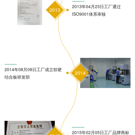
2013年04月23日工厂通过
2013
ISO9001体系审核
2014年08月08日工厂成立软硬
2014
结合板研发部
2015年02月05日工厂品牌商标