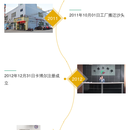
2011年10月01日工厂搬迁沙头
2011
2012年12月31日卡博尔注册成
2012
立