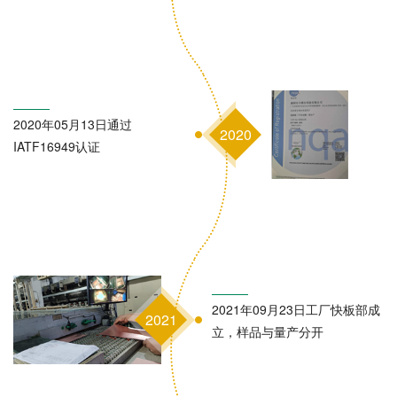
2020年05月13日通过
2020
IATF16949认证
2021年09月23日工厂快板部成
2021
立，样品与量产分开