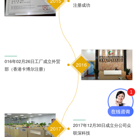
2015
注册成功
016年02月26日工厂成立外贸
2016
部（香港卡博尔注册）
1
2017年12月30日成立分公司众
2017
联深科技