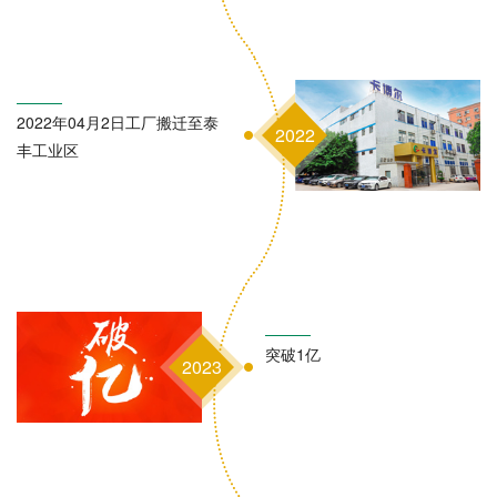
2022年04月2日工厂搬迁至泰
2022
丰工业区
突破1亿
2023