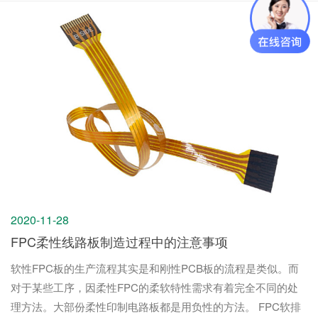
2020-11-28
FPC柔性线路板制造过程中的注意事项
软性FPC板的生产流程其实是和刚性PCB板的流程是类似。而
对于某些工序，因柔性FPC的柔软特性需求有着完全不同的处
理方法。大部份柔性印制电路板都是用负性的方法。 FPC软排