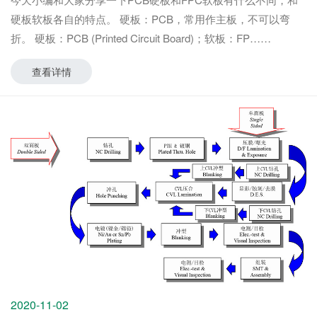
硬板软板各自的特点。 硬板：PCB，常用作主板，不可以弯
折。 硬板：PCB (Printed Circuit Board)；软板：FP
查看详情
2020-11-02