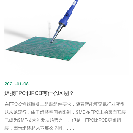
2021-01-08
焊接FPC和PCB有什么区别？
在FPC柔性线路板上组装组件要求，随着智能可穿戴行业变得
越来越流行，由于组装空间的限制，SMD在FPC上的表面安装
已成为SMT技术的发展趋势之一。但是，FPC比PCB更难组
装，因为组装起来不那么坚固。