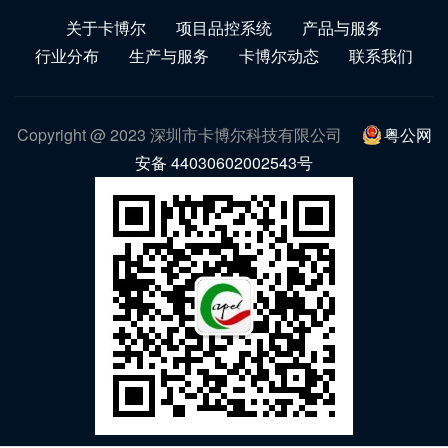
关于卡博尔
项目品控系统
产品与服务
行业分布
生产与服务
卡博尔动态
联系我们
Copyright @ 2023 深圳市卡博尔科技有限公司
粤公网
安备 44030602002543号