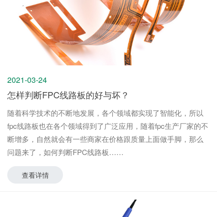
2021-03-24
怎样判断FPC线路板的好与坏？
随着科学技术的不断地发展，各个领域都实现了智能化，所以
fpc线路板也在各个领域得到了广泛应用，随着fpc生产厂家的不
断增多，自然就会有一些商家在价格跟质量上面做手脚，那么
问题来了，如何判断FPC线路板
查看详情