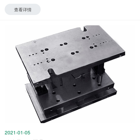
查看详情
2021-01-05