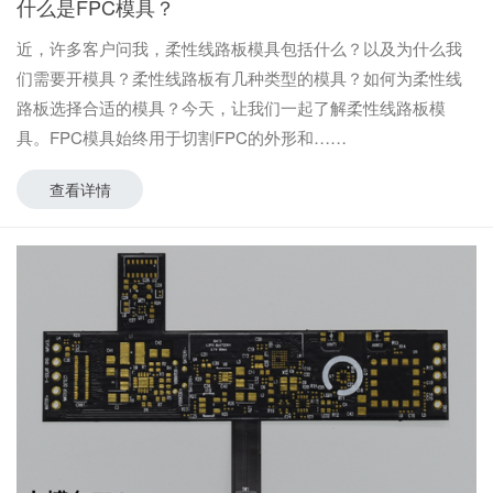
什么是FPC模具？
近，许多客户问我，柔性线路板模具包括什么？以及为什么我
们需要开模具？柔性线路板有几种类型的模具？如何为柔性线
路板选择合适的模具？今天，让我们一起了解柔性线路板模
具。FPC模具始终用于切割FPC的外形和
查看详情