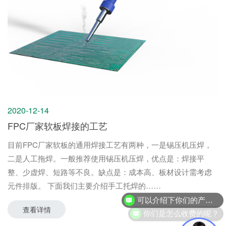
2020-12-14
FPC厂家软板焊接的工艺
目前FPC厂家软板的通用焊接工艺有两种，一是锡压机压焊，
二是人工拖焊。一般推荐使用锡压机压焊，优点是：焊接平
整、少虚焊、短路等不良。缺点是：成本高、板材设计需考虑
元件排版。 下面我们主要介绍手工托焊的
你们是怎么收费的呢？
查看详情