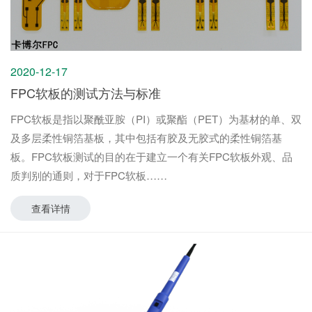
2020-12-17
FPC软板的测试方法与标准
FPC软板是指以聚酰亚胺（PI）或聚酯（PET）为基材的单、双
及多层柔性铜箔基板，其中包括有胶及无胶式的柔性铜箔基
板。FPC软板测试的目的在于建立一个有关FPC软板外观、品
质判别的通则，对于FPC软板
查看详情