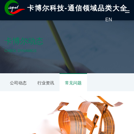
卡博尔科技-通信领域品类大全
EN
卡博尔动态
CABOL DYNAMICS
公司动态
行业资讯
常见问题