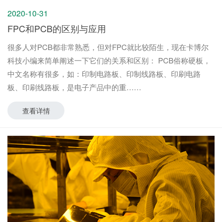
2020-10-31
FPC和PCB的区别与应用
很多人对PCB都非常熟悉，但对FPC就比较陌生，现在卡博尔
科技小编来简单阐述一下它们的关系和区别： PCB俗称硬板，
中文名称有很多，如：印制电路板、印制线路板、印刷电路
板、印刷线路板，是电子产品中的重
查看详情