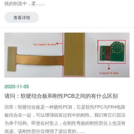
线的制造中，柔
查看详情
2020-11-05
请问：软硬结合板和刚性PCB之间的有什么区别
回答：软硬结合板是一种挠性PCB，它是软性FPC与FR4电路
板结合在一起，可以增强组装过程中的刚性。我们将它们层压
为单个结构。即使在衬垫上，在刚性弯曲的刚性部分上也没有
痕迹。该刚性部分仅增强了该位置的