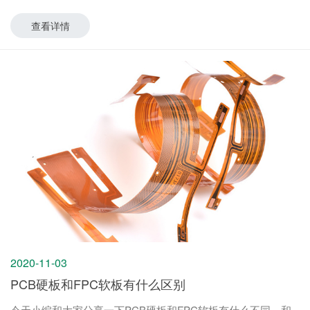
查看详情
2020-11-03
PCB硬板和FPC软板有什么区别
今天小编和大家分享一下PCB硬板和FPC软板有什么不同，和