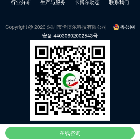
行业分布
生产与服务
卡博尔动态
联系我们
Copyright @ 2023 深圳市卡博尔科技有限公司
粤公网
安备 44030602002543号
微信公众号
在线咨询