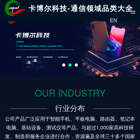
卡博尔科技-通信领域品类大全
EN
OUR INDUSTRY
行业分布
公司产品广泛应用于智能手机、平板电脑、路由器、笔记本
电脑、基站设备、测试仪等产品。与超过1,000家高科技研
发、制造和服务企业进行合作，资源遍及全球三十多个国家