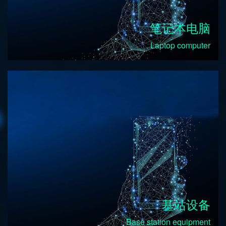
笔记本电脑
Laptop computer
基站设备
Base station equipment