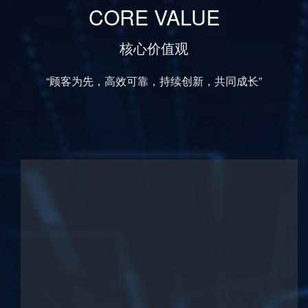
CORE VALUE
核心价值观
“顾客为先，高效可靠，持续创新，共同成长”