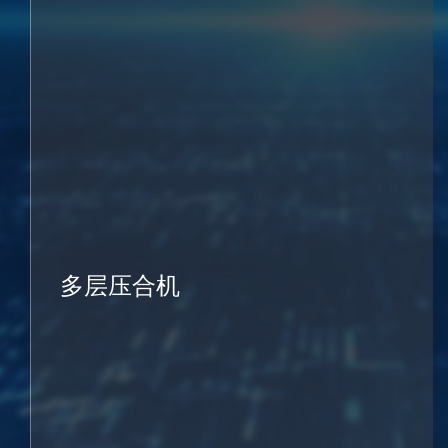
多层压合机