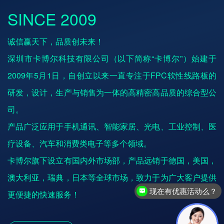
SINCE 2009
诚信赢天下，品质创未来！
深圳市卡博尔科技有限公司（以下简称“卡博尔”）始建于
2009年5月1日，自创立以来一直专注于FPC软性线路板的
研发，设计，生产与销售为一体的高精密高品质的综合型公
司。
产品广泛应用于手机通讯、智能家居、光电、工业控制、医
疗设备、汽车和消费类电子等多个领域。
卡博尔旗下设立有国内外市场部，产品远销于德国，美国，
澳大利亚，瑞典，日本等全球市场，致力于为广大客户提供
现在有优惠活动么？
更便捷的快速服务！