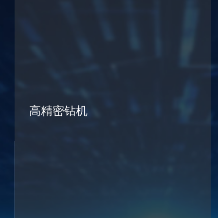
高精密钻机