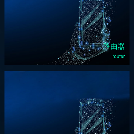
路由器
router