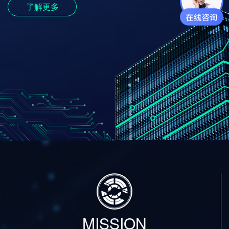
了解更多
MISSION