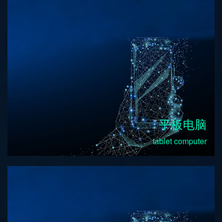
平板电脑
tablet computer