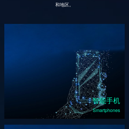
和地区。
智能手机
Smartphones