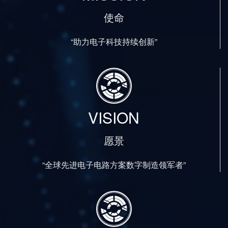
使命
“助力电子科技持续创新”
VISION
愿景
“全球先进电子电路方案数字制造领军者”