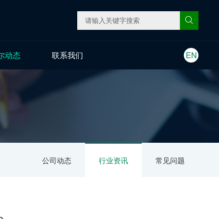
尔动态
联系我们
EN
公司动态
行业资讯
常见问题