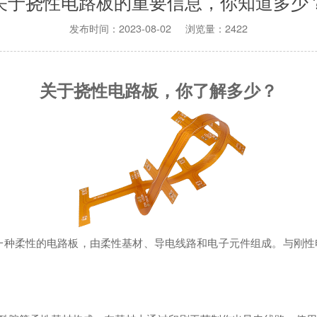
关于挠性电路板的重要信息，你知道多少
发布时间：2023-08-02 浏览量：2422
关于挠性电路板，你了解多少？
oard，简称FPCB）是一种柔性的电路板，由柔性基材、导电线路和电子元件