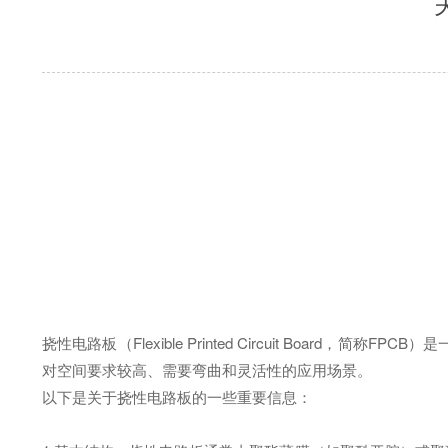
挠性电路板（Flexible Printed Circuit B
对空间要求较高、需要弯曲和灵活性的应用场景。
以下是关于挠性电路板的一些重要信息：