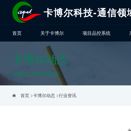
卡博尔科技-通信领
首页
关于卡博尔
项目品控系统
卡博尔动态
CABOL DYNAMICS
首页
>
卡博尔动态
>
行业资讯