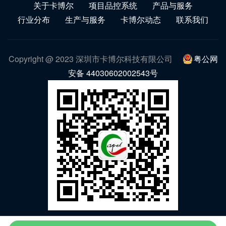
关于卡博尔
项目品控系统
产品与服务
行业分布
生产与服务
卡博尔动态
联系我们
Copyright @ 2023 深圳市卡博尔科技有限公司
粤公网
安备 44030602002543号
微信公众号