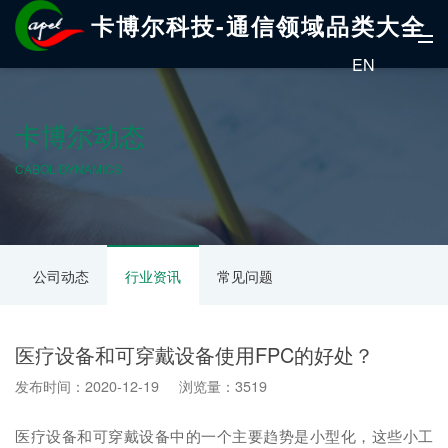
卡博尔科技-通信领域品类大全
EN
卡博尔动态
CABOL DYNAMICS
公司动态
行业资讯
常见问题
医疗设备和可穿戴设备使用FPC的好处？
发布时间：2020-12-19 浏览量：3519
医疗设备和可穿戴设备中的一个主要趋势是小型化，这些小工