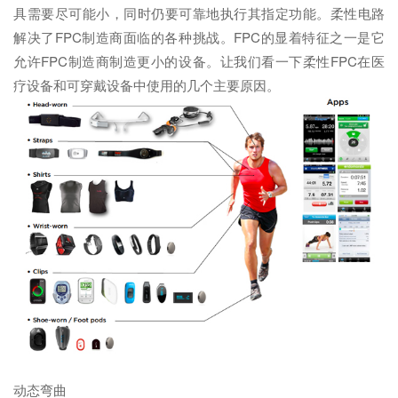
具需要尽可能小，同时仍要可靠地执行其指定功能。柔性电路
解决了FPC制造商面临的各种挑战。FPC的显着特征之一是它
允许FPC制造商制造更小的设备。让我们看一下柔性FPC在医
疗设备和可穿戴设备中使用的几个主要原因。
动态弯曲