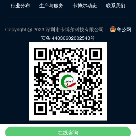
行业分布
生产与服务
卡博尔动态
联系我们
Copyright @ 2023 深圳市卡博尔科技有限公司
粤公网
安备 44030602002543号
微信公众号
在线咨询