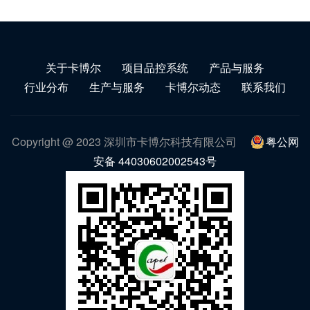
关于卡博尔
项目品控系统
产品与服务
行业分布
生产与服务
卡博尔动态
联系我们
Copyright @ 2023 深圳市卡博尔科技有限公司
粤公网
安备 44030602002543号