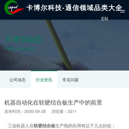
卡博尔科技-通信领域品类大全
EN
卡博尔动态
CABOL DYNAMICS
公司动态
行业资讯
常见问题
机器自动化在软硬结合板生产中的前景
发布时间：2020-09-28 浏览量：3211
工业机器人在
软硬结合板
生产线的应用有以下几点好处：