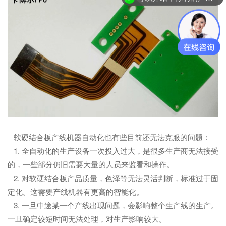
软硬结合板产线机器自动化也有些目前还无法克服的问题：
1. 全自动化的生产设备一次投入过大，是很多生产商无法接受
的，一些部分仍旧需要大量的人员来监看和操作。
2. 对软硬结合板产品质量，色泽等无法灵活判断，标准过于固
定化。这需要产线机器有更高的智能化。
3. 一旦中途某一个产线出现问题，会影响整个生产线的生产。
一旦确定较短时间无法处理，对生产影响较大。