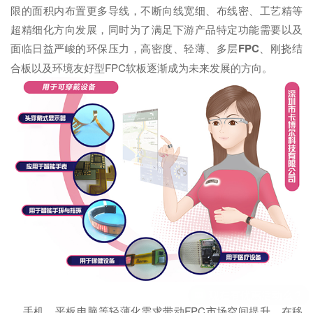
限的面积内布置更多导线，不断向线宽细、布线密、工艺精等
超精细化方向发展，同时为了满足下游产品特定功能需要以及
面临日益严峻的环保压力，高密度、轻薄、多层
FPC
、刚挠结
合板以及环境友好型FPC软板逐渐成为未来发展的方向。
手机、平板电脑等轻薄化需求带动FPC市场空间提升，在移