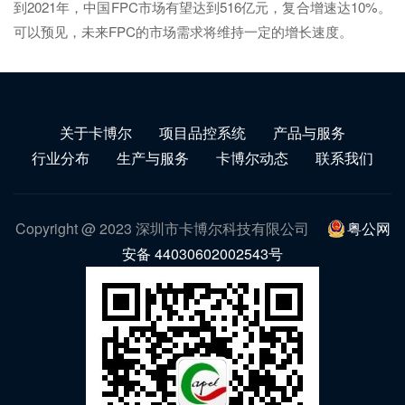
到2021年，中国FPC市场有望达到516亿元，复合增速达10%。
可以预见，未来FPC的市场需求将维持一定的增长速度。
关于卡博尔
项目品控系统
产品与服务
行业分布
生产与服务
卡博尔动态
联系我们
Copyright @ 2023 深圳市卡博尔科技有限公司
粤公网
安备 44030602002543号