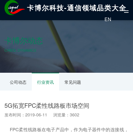
卡博尔科技-通信领域品类大全
EN
卡博尔动态
CABOL DYNAMICS
公司动态
行业资讯
常见问题
5G拓宽FPC柔性线路板市场空间
发布时间：2019-06-11 浏览量：3602
FPC柔性线路板在电子产品中，作为电子器件中的连接线，