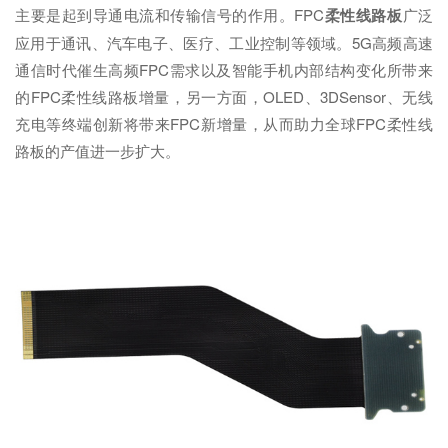
主要是起到导通电流和传输信号的作用。FPC
柔性线路板
广泛
应用于通讯、汽车电子、医疗、工业控制等领域。5G高频高速
通信时代催生高频FPC需求以及智能手机内部结构变化所带来
的FPC柔性线路板增量，另一方面，OLED、3DSensor、无线
充电等终端创新将带来FPC新增量，从而助力全球FPC柔性线
路板的产值进一步扩大。