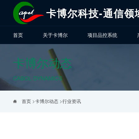
卡博尔科技-通信领
首页
关于卡博尔
项目品控系统
卡博尔动态
CABOL DYNAMICS
首页
>
卡博尔动态
>
行业资讯