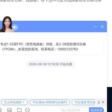
持工作的实效性和高效率，大程度的创造价值，以及出色地完