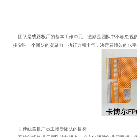
团队是
线路板厂
的基本工作单元，激励是团队中不容忽视
接影响一个团队的凝聚力、执行力和士气，决定着绩效的水平
1. 使线路板厂员工接受团队的目标
高效的线路板厂团队往往拥有一个方向明确的共同目标，领导