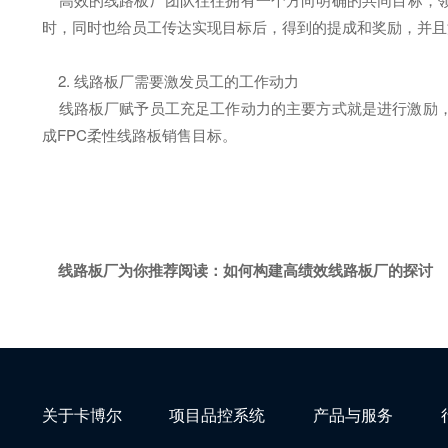
时，同时也给员工传达实现目标后，得到的提成和奖励，并且
2. 线路板厂需要激发员工的工作动力
线路板厂赋予员工充足工作动力的主要方式就是进行激励，
成FPC柔性线路板销售目标。
线路板厂为你推荐阅读：
如何构建高绩效线路板厂的探讨
关于卡博尔
项目品控系统
产品与服务