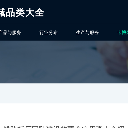
域品类大全
产品与服务
行业分布
生产与服务
卡博