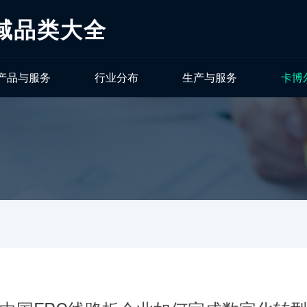
域品类大全
产品与服务
行业分布
生产与服务
卡博