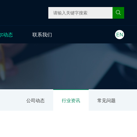
尔动态
联系我们
EN
公司动态
行业资讯
常见问题