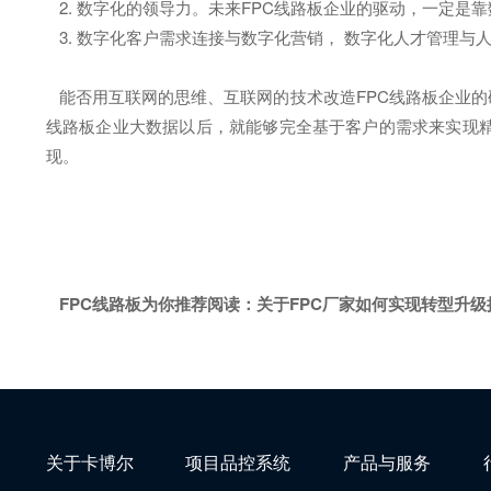
2. 数字化的领导力。未来FPC线路板企业的驱动，一定是
3. 数字化客户需求连接与数字化营销， 数字化人才管理与
能否用互联网的思维、互联网的技术改造FPC线路板企业的
线路板企业大数据以后，就能够完全基于客户的需求来实现精
现。
FPC线路板为你推荐阅读：
关于FPC厂家如何实现转型升级
关于卡博尔
项目品控系统
产品与服务