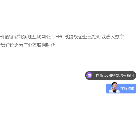
型
全价值链都能实现互联网化，FPC线路板企业已经可以进入数字
代我们称之为产业互联网时代。
可以做fpc和软硬结合板吗