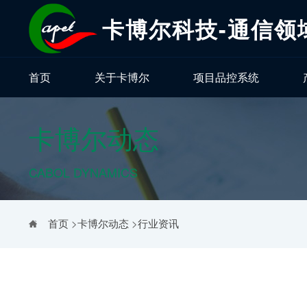
卡博尔科技-通信领
首页
关于卡博尔
项目品控系统
卡博尔动态
CABOL DYNAMICS
首页
>
卡博尔动态
>
行业资讯