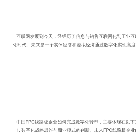
互联网发展到今天，经经历了信息与销售互联网化到工业互
化时代。未来是一个实体经济和虚拟经济通过数字化实现高度
中国FPC线路板企业如何完成数字化转型，主要体现在以下
1. 数字化战略思维与商业模式的创新。未来FPC线路板企