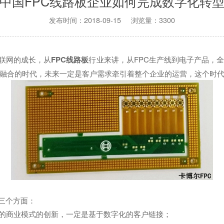
中国FPC线路板企业如何完成数字化转
发布时间：2018-09-15 浏览量：3300
联网的成长，从
FPC线路板
行业来讲，从FPC生产线到电子产品，
融合的时代，未来一定是客户需求牵引着整个企业的运营，这个时
三个方面：
业的商业模式的创新，一定是基于数字化的客户链接；