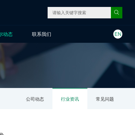
尔动态
联系我们
EN
公司动态
行业资讯
常见问题