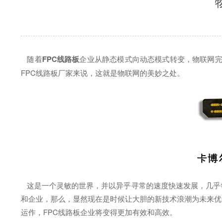
随着
FPC线路板
企业从静态模式向动态模式转变，物联网完
FPC线路板厂家来说，这就是物联网的美妙之处。
这是一个灵敏的世界，并以异乎寻常的速度快速发展，几乎每
和企业，那么，显然现在是时候让大胆的新技术浪潮为未来优
运作，FPC线路板企业将变得更加有效和高效。