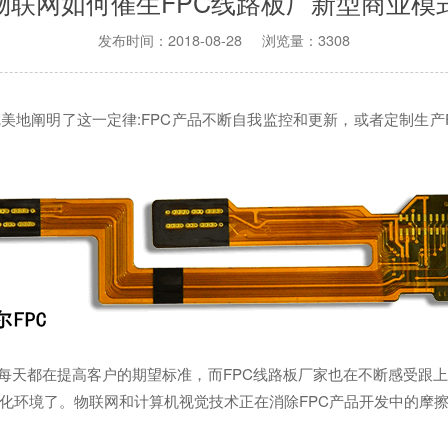
物联网如何催生FPC线路板厂新型商业模
发布时间：2018-08-28 浏览量：3308
美地阐明了这一定律:FPC产品不断自我监控和更新，或者定制生产
天都在提高客户的期望标准，而FPC线路板厂家也在不断感受跟
化环境了。物联网和计算机视觉技术正在消除FPC产品开发中的摩