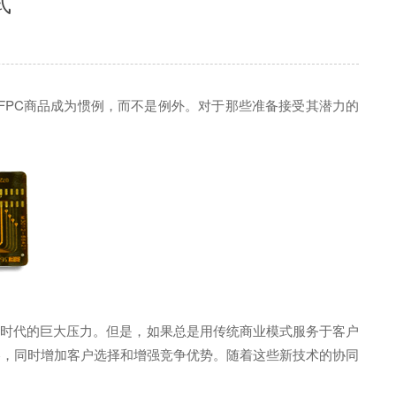
式
FPC商品成为惯例，而不是例外。对于那些准备接受其潜力的
上时代的巨大压力。但是，如果总是用传统商业模式服务于客户
擦，同时增加客户选择和增强竞争优势。随着这些新技术的协同