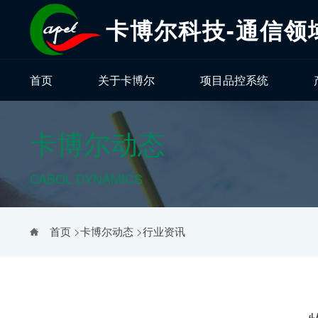
卡博尔科技-通信领
首页
关于卡博尔
项目品控系统
卡博尔动态
CABOL DYNAMICS
首页
>
卡博尔动态
>
行业资讯