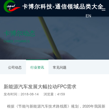
卡博尔科技-通信领域品类大全
EN
卡博尔动态
CABOL DYNAMICS
公司动态
行业资讯
常见问题
新能源汽车发展大幅拉动FPC需求
发布时间：2018-08-14 浏览量：4159
根据《节能与新能源汽车技术路线图》规划，2020年我国新