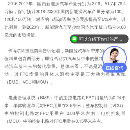
2015-2017年，国内新能源汽车产量分别为 37.9、51.7和79.4
万辆，保守预计2018-2020年国内新能源汽车产量分别为100、
120和150万辆，对应的市场渗透率也会逐步提高至5%左右。以
此测算，到2020年，新能源汽车至少给国内汽车板市场带来60
亿元的市场增量。
可以介绍下你们的产品么？
卡博尔科技赵前高告诉记者，新能源汽车所带来的汽车FPC价
值增量包含两部分，即混合动力汽车所带来的叠加增量和纯电
动汽车所带来的替代增量。总体来看，不论是混动还是纯电
动，其FPC增量的具体来源都主要是三大动力控制系统
（BMS、VCU和MCU）。
电池管理系统（BMS）中的主控电路对FPC用量约为0.24平
米；单体管理单元对FPC用量在3-5平米；整车控制器（VCU）
中的控制电路对FPC用量在 0.03平米左右；电机控制器
（MCU）中的控制电路对FPC用量在0.15平米左右。