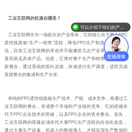
工业互联网的机遇在哪里？
可以介绍下你们的产品么？
工业互联网作为一场新兴的产业革命，它的核心在于整合FPC
柔性线路板“生产—销售”流程，降低FPC生产制造成本。可以
说，目前工业互联网的革命并不能像前几次产业革命那样带来
显而易见具体产品。但是，它将对整个生产和销售体系进行重
新整合。通过系统的双向反馈，快速进行生产调度；进而完成
资源整合的集成和生产分发。
单纯的FPC柔性线路板生产技术、产能、成本竞争，将通过工
业互联网的整合，变成整个市场和产业链的竞争。它的搭建依
托于FPC企业技术的突破，以及FPC企业的资本整合。首先，
工业互联网的搭建必须依托大量FPC生产流程的自动化改造，
通过大量生产设备、机器人的数据接入，才能实现生产数据的