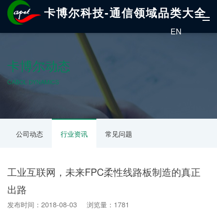
卡博尔科技-通信领域品类大全
EN
卡博尔动态
CABOL DYNAMICS
公司动态
行业资讯
常见问题
工业互联网，未来FPC柔性线路板制造的真正
出路
发布时间：2018-08-03 浏览量：1781