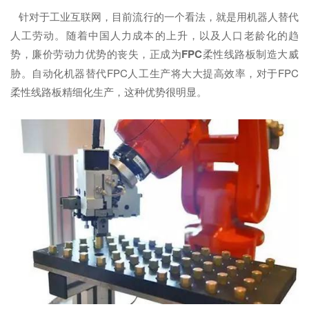
针对于工业互联网，目前流行的一个看法，就是用机器人替代
人工劳动。随着中国人力成本的上升，以及人口老龄化的趋
势，廉价劳动力优势的丧失，正成为
FPC
柔性线路板制造大威
胁。自动化机器替代FPC人工生产将大大提高效率，对于FPC
柔性线路板精细化生产，这种优势很明显。