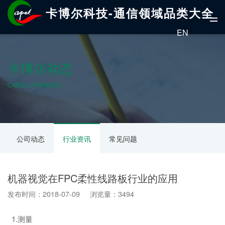
卡博尔科技-通信领域品类大全
EN
卡博尔动态
CABOL DYNAMICS
公司动态
行业资讯
常见问题
机器视觉在FPC柔性线路板行业的应用
发布时间：2018-07-09 浏览量：3494
1.测量