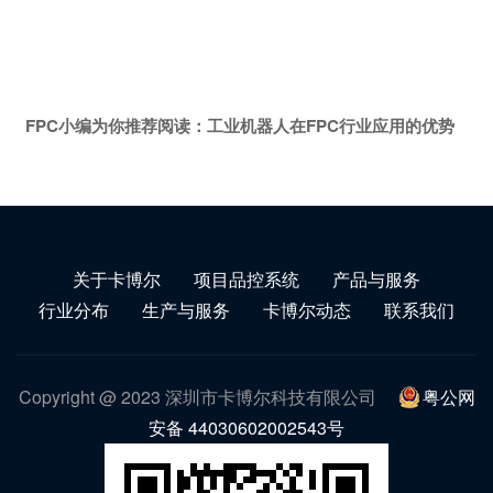
FPC小编为你推荐阅读：
工业机器人在FPC行业应用的优势
关于卡博尔
项目品控系统
产品与服务
行业分布
生产与服务
卡博尔动态
联系我们
Copyright @ 2023 深圳市卡博尔科技有限公司
粤公网
安备 44030602002543号