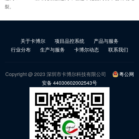
裂。
关于卡博尔
项目品控系统
产品与服务
行业分布
生产与服务
卡博尔动态
联系我们
Copyright @ 2023 深圳市卡博尔科技有限公司
粤公网
安备 44030602002543号