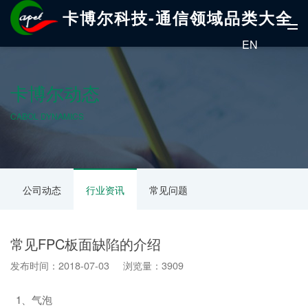
卡博尔科技-通信领域品类大全
EN
卡博尔动态
CABOL DYNAMICS
公司动态
行业资讯
常见问题
常见FPC板面缺陷的介绍
发布时间：2018-07-03 浏览量：3909
1、气泡