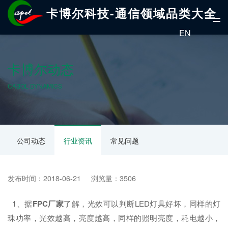
卡博尔科技-通信领域品类大全
EN
卡博尔动态
CABOL DYNAMICS
公司动态
行业资讯
常见问题
发布时间：2018-06-21 浏览量：3506
1、据
FPC厂家
了解，光效可以判断LED灯具好坏，同样的灯
珠功率，光效越高，亮度越高，同样的照明亮度，耗电越小，