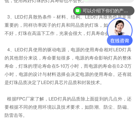
低，使用再好灯珠的灯具寿命也不会长。
可以介绍下你们的产品么？
3、LED灯具散热条件－材料、结构。LED灯具散热也是非常
重要的，同样功率因子的灯具和同品质的灯珠，如果散热条件
不好，灯珠在高温下工作，光衰会很大，灯具寿命会减少。
4、LED灯具使用的驱动电源，电源的使用寿命相对LED灯具
的其他部分来说，寿命要短很多，电源的寿命影响灯具的整体
寿命，灯珠的理论寿命在5-10万小时，而电源的寿命在0.2-3万
小时，电源的设计与材料选择会决定电源的使用寿命。还有就
是灯珠品质决定了LED灯具芯片品质和封装技术。
根据FPC厂家了解，LED灯具的品质除上面提到的几点外，还
要根据不同的使用环境以及技术要求，如防潮、防尘、防磁、
防雷击等。