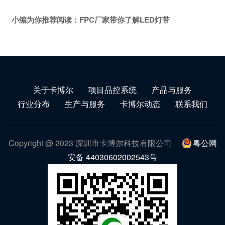
小编为你推荐阅读：
FPC厂家带你了解LED灯带
关于卡博尔
项目品控系统
产品与服务
行业分布
生产与服务
卡博尔动态
联系我们
Copyright @ 2023 深圳市卡博尔科技有限公司
粤公网
安备 44030602002543号