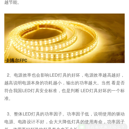
越节能。
2、电源效率也会影响LED灯具的好坏，电源效率越高越好，
越高说明电源本身的功耗越小，输出的功率越大。当然 看是否
符合我国LED灯具安全标准，也是判断 LED灯具好坏的一个标
准。
3、整体LED灯具的功率因子。功率因子低，说明使用的驱动
电源、电路设计不好，会大大降低灯具的使用寿命，功率因子
现在有优惠活动么？