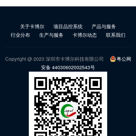
关于卡博尔
项目品控系统
产品与服务
行业分布
生产与服务
卡博尔动态
联系我们
Copyright @ 2023 深圳市卡博尔科技有限公司
粤公网
安备 44030602002543号