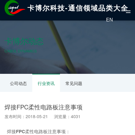
卡博尔科技-通信领域品类大全
EN
卡博尔动态
CABOL DYNAMICS
公司动态
行业资讯
常见问题
焊接FPC柔性电路板注意事项
发布时间：2018-05-21 浏览量：4031
焊接
FPC
柔性电路板注意事项：