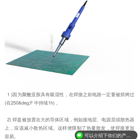
1 )因为聚酰亚胺具有吸湿性，在焊接之前电路一定要被烘烤过
(在250&deg;F 中持续1h) 。
2) 焊盘被放置在大的导体区域，例如接地层、电源层或散热器
上，应该减小散热区域。这样便限制了热量散发，使焊接更加
可以介绍下你们的产品么？
容易。