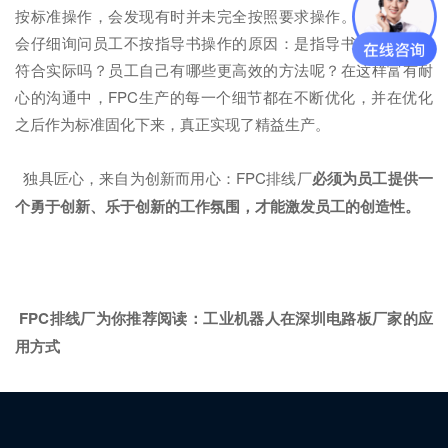
按标准操作，会发现有时并未完全按照要求操作。FPC排线厂
会仔细询问员工不按指导书操作的原因：是指导书上的方法不
符合实际吗？员工自己有哪些更高效的方法呢？在这样富有耐
心的沟通中，FPC生产的每一个细节都在不断优化，并在优化
之后作为标准固化下来，真正实现了精益生产。
独具匠心，来自为创新而用心：FPC排线厂
必须为员工提供一
个勇于创新、乐于创新的工作氛围，才能激发员工的创造性。
FPC排线厂为你推荐阅读：
工业机器人在深圳电路板厂家的应
用方式