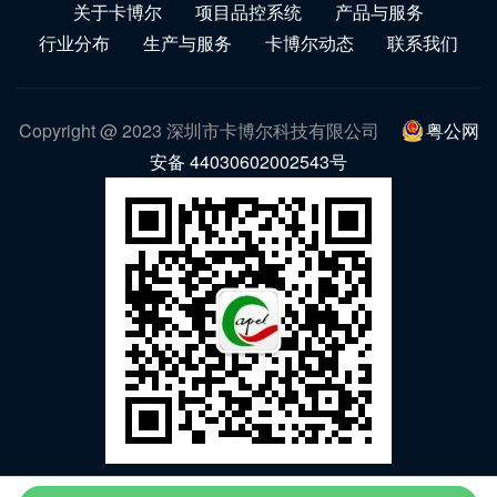
关于卡博尔
项目品控系统
产品与服务
行业分布
生产与服务
卡博尔动态
联系我们
Copyright @ 2023 深圳市卡博尔科技有限公司
粤公网
安备 44030602002543号
微信公众号