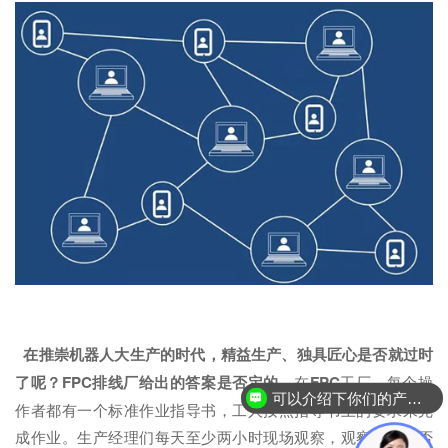
在推崇机器人大生产的时代，精益生产、独具匠心是否就过时
了呢？FPC排线厂给出的答案是否定的。
在
FPC
工厂，每个操
可以介绍下你们的产品么？
作者都有一个标准作业指导书，工人按照指导书上的要求来完
成作业。生产经理们每天至少两小时现场观察，观察员工是否