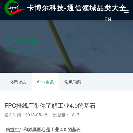
卡博尔科技-通信领域品类大全
EN
卡博尔动态
CABOL DYNAMICS
公司动态
行业资讯
常见问题
FPC排线厂带你了解工业4.0的基石
发布时间：2018-05-18 浏览量：1817
精益生产和独具匠心
是工业 4.0 的基石