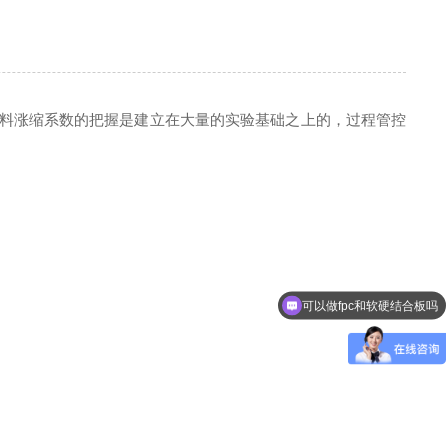
料涨缩系数的把握是建立在大量的实验基础之上的，过程管控
可以做fpc和软硬结合板吗