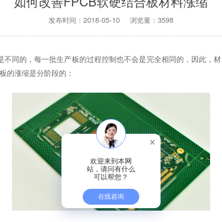
如何改善FPCB软硬结合板材料涨缩
发布时间：2018-05-10 浏览量：3598
是不同的，每一批生产板的过程控制也不会是完全相同的，因此，材
板的涨缩是分阶段的：
欢迎来到本网
站，请问有什么
可以帮您？
在线咨询