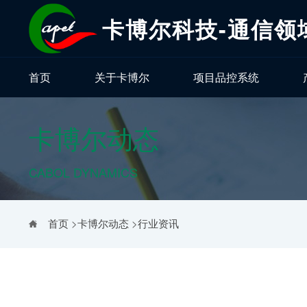
卡博尔科技-通信领
首页
关于卡博尔
项目品控系统
卡博尔动态
CABOL DYNAMICS
首页
>
卡博尔动态
>
行业资讯