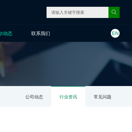
尔动态
联系我们
EN
公司动态
行业资讯
常见问题