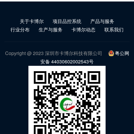
关于卡博尔
项目品控系统
产品与服务
行业分布
生产与服务
卡博尔动态
联系我们
Copyright @ 2023 深圳市卡博尔科技有限公司
粤公网
安备 44030602002543号