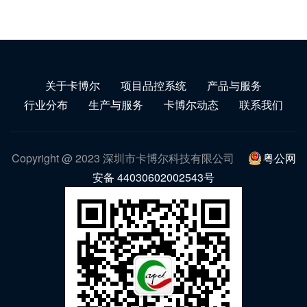
关于卡博尔
项目品控系统
产品与服务
行业分布
生产与服务
卡博尔动态
联系我们
Copyright @ 2023 深圳市卡博尔科技有限公司
粤公网
安备 44030602002543号