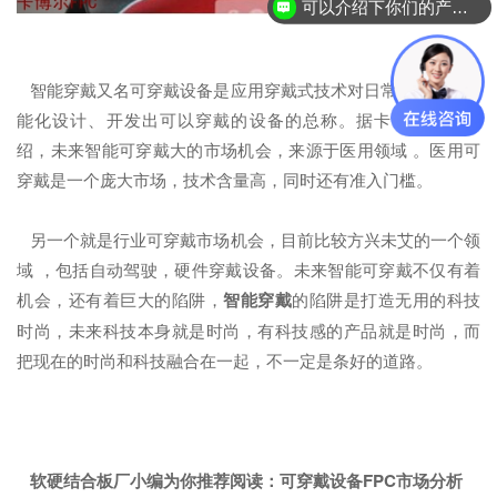
可以介绍下你们的产品么？
智能穿戴又名可穿戴设备是应用穿戴式技术对日常穿戴进行智
能化设计、开发出可以穿戴的设备的总称。据卡博尔科技介
绍，未来智能可穿戴大的市场机会，来源于医用领域 。医用可
穿戴是一个庞大市场，技术含量高，同时还有准入门槛。
另一个就是行业可穿戴市场机会，目前比较方兴未艾的一个领
域 ，包括自动驾驶，硬件穿戴设备。未来智能可穿戴不仅有着
机会，还有着巨大的陷阱，
智能穿戴
的陷阱是打造无用的科技
时尚，未来科技本身就是时尚，有科技感的产品就是时尚，而
把现在的时尚和科技融合在一起，不一定是条好的道路。
软硬结合板厂小编为你推荐阅读：
可穿戴设备FPC市场分析