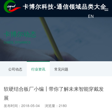
卡博尔科技-通信领域品类大全
EN
卡博尔动态
CABOL DYNAMICS
公司动态
行业资讯
常见问题
软硬结合板厂小编┃带你了解未来智能穿戴发
展
发布时间：2018-05-04 浏览量：2180