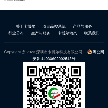
关于卡博尔
项目品控系统
产品与服务
行业分布
生产与服务
卡博尔动态
联系我们
Copyright @ 2023 深圳市卡博尔科技有限公司
粤公网
安备 44030602002543号