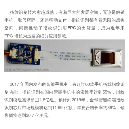
指纹识别技术愈趋成熟，有着巨大的发展空间，无论是解锁
手机、取代密码，还是移动支付，指纹识别都有着无限的想象
空间，间接推动了指纹识别用
FPC
的出货量，成为近年来
FPC 增长为迅速的细分应用领域。
2017 年国内发布的智能手机中，有超过60款手机搭载指纹识
别功能，指纹识别在国内智能手机中的渗透率达到55%，指纹
识别模组需求超过1.8亿组。预计到2018年，全球智能终端指纹
识别芯片市场规模将达到11.99 亿颗，年复合增长率约36%，销
售额将达到30.7 亿美元。