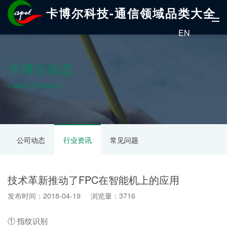
卡博尔科技-通信领域品类大全
EN
卡博尔动态
CABOL DYNAMICS
公司动态
行业资讯
常见问题
技术革新推动了FPC在智能机上的应用
发布时间：2018-04-19 浏览量：3716
① 指纹识别