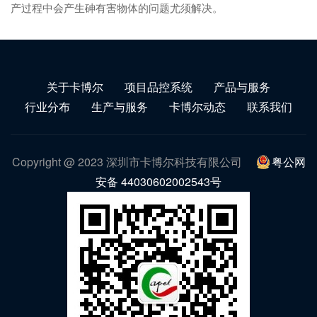
产过程中会产生砷有害物体的问题尤须解决。
关于卡博尔
项目品控系统
产品与服务
行业分布
生产与服务
卡博尔动态
联系我们
Copyright @ 2023 深圳市卡博尔科技有限公司
粤公网
安备 44030602002543号