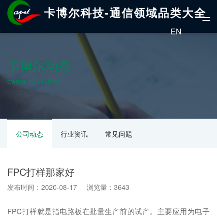
卡博尔科技-通信领域品类大全
EN
卡博尔动态
CABOL DYNAMICS
公司动态
行业资讯
常见问题
FPC打样那家好
发布时间：2020-08-17 浏览量：3643
FPC打样就是指电路板在批量生产前的试产。主要应用为电子