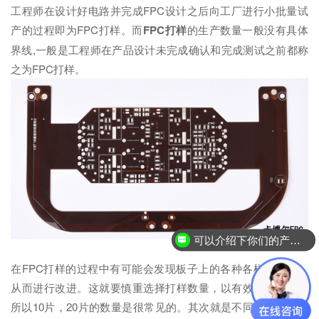
工程师在设计好电路并完成FPC设计之后向工厂进行小批量试
产的过程即为FPC打样。而
FPC打样
的生产数量一般没有具体
界线,一般是工程师在产品设计未完成确认和完成测试之前都称
之为FPC打样。
可以介绍下你们的产品么？
在FPC打样的过程中有可能会发现板子上的各种各样的问题，
从而进行改进。这就要慎重选择打样数量，以有效控制成本。
所以10片，20片的数量是很常见的。其次就是不同工程师设计