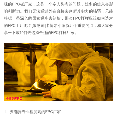
现的FPC板厂家，这是一个令人头痛的问题，过多的信息会影
响判断力。我们无法通过外在直接去判断其实力的强弱，只能
根据一些深入的因素逐步去剖析，那么
FPC打样
应该如何选对
的FPC工厂呢？[敏感词]卡博尔小编就几个重要的点，和大家分
享一下该如何去选择合适的FPC打样厂家。
1、要选择专业程度高的FPC厂家