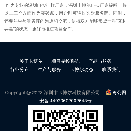
作为专业的深圳FPC打样厂家，深圳卡博尔FPC厂家提醒，将
以上三个方面作为突破点，用户则可轻松选对服务商。同时，
还要注重与服务商的沟通和交流，使得双方能够形成一种“互利
共赢”的状态，更好地推进项目合作。
关于卡博尔
项目品控系统
产品与服务
行业分布
生产与服务
卡博尔动态
联系我们
Copyright @ 2023 深圳市卡博尔科技有限公司
粤公网
安备 44030602002543号