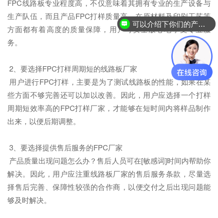
FPC线路板专业程度高，不仅意味着其拥有专业的生产设备与
生产队伍，而且产品FPC打样质量高，在原材料及印刷工艺等
可以介绍下你们的产品么？
方面都有着高度的质量保障，用户可安全放心地享受专业服
务。
2、要选择FPC打样周期短的线路板厂家
用户进行FPC打样，主要是为了测试线路板的性能，如果在某
些方面不够完善还可以加以改善。因此，用户应选择一个打样
周期短效率高的FPC打样厂家，才能够在短时间内将样品制作
出来，以便后期调整。
3、要选择提供售后服务的FPC厂家
产品质量出现问题怎么办？售后人员可在[敏感词]时间内帮助你
解决。因此，用户应注重线路板厂家的售后服务条款，尽量选
择售后完善、保障性较强的合作商，以便交付之后出现问题能
够及时解决。