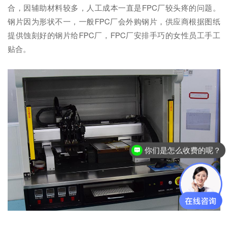
合，因辅助材料较多，人工成本一直是FPC厂较头疼的问题。
钢片因为形状不一，一般FPC厂会外购钢片，供应商根据图纸
提供蚀刻好的钢片给FPC厂，FPC厂安排手巧的女性员工手工
贴合。
你们是怎么收费的呢？