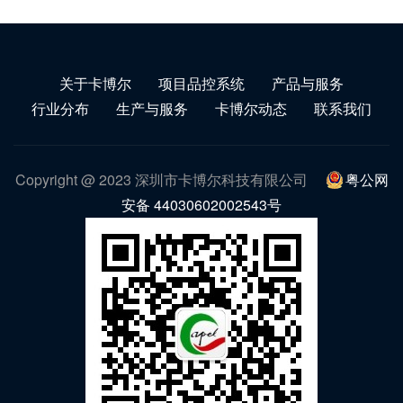
关于卡博尔
项目品控系统
产品与服务
行业分布
生产与服务
卡博尔动态
联系我们
Copyright @ 2023 深圳市卡博尔科技有限公司
粤公网
安备 44030602002543号