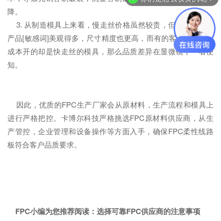
降。
3. 从制造模具上来看，慢走丝价格虽然较贵，但冲压出来的
产品[敏感词]美观得多，尺寸精度也更高，而有的客户为了节约
成本开的却是快走丝的模具，那么品质差异在显微镜下一看便
知。
因此，优质的FPC生产厂家会从原材料，生产流程和模具上
进行严格把控。卡博尔科技严格挑选FPC原材料供应商，从生
产管控，企业管理和设备操作等方面入手，确保FPC柔性线路
板符合客户品质要求。
FPC小编为您推荐阅读：
选择可靠FPC供应商的注意事项