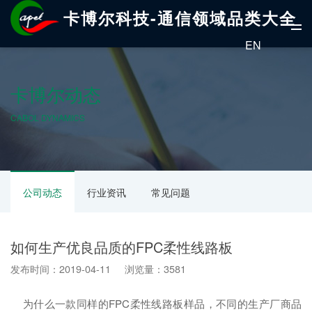
卡博尔科技-通信领域品类大全
EN
卡博尔动态
CABOL DYNAMICS
公司动态
行业资讯
常见问题
如何生产优良品质的FPC柔性线路板
发布时间：2019-04-11 浏览量：3581
为什么一款同样的FPC柔性线路板样品，不同的生产厂商品