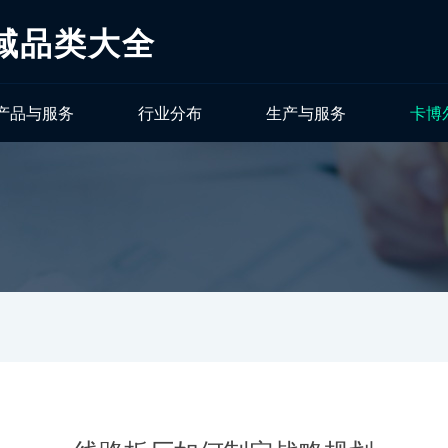
域品类大全
产品与服务
行业分布
生产与服务
卡博