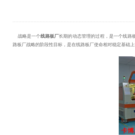
战略是一个
线路板厂
长期的动态管理的过程，是一个线路
路板厂战略的阶段性目标，是在线路板厂使命相对稳定基础上