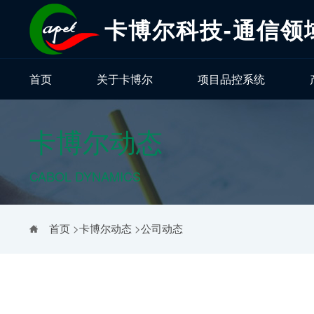
卡博尔科技-通信领
首页
关于卡博尔
项目品控系统
卡博尔动态
CABOL DYNAMICS
首页
>
卡博尔动态
>
公司动态