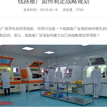
线路板厂如何制定战略规划
发布时间：2019-02-19 浏览量：3706
板厂指导性的经营指标。经营计划是一个线路板厂短期的相对硬性的
制定的。那么，线路板厂应该如何建立自己的战略规划管理呢？