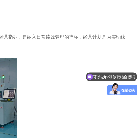
经营指标，是纳入日常绩效管理的指标，经营计划是为实现线
可以做fpc和软硬结合板吗