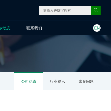
尔动态
联系我们
EN
公司动态
行业资讯
常见问题