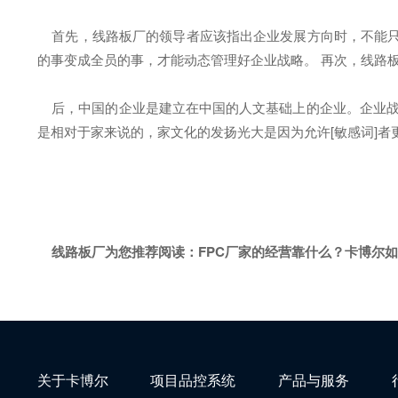
首先，线路板厂的领导者应该指出企业发展方向时，不能只
的事变成全员的事，才能动态管理好企业战略。 再次，线路
后，中国的企业是建立在中国的人文基础上的企业。企业战略
是相对于家来说的，家文化的发扬光大是因为允许[敏感词]者更
线路板厂为您推荐阅读：
FPC厂家的经营靠什么？卡博尔
关于卡博尔
项目品控系统
产品与服务