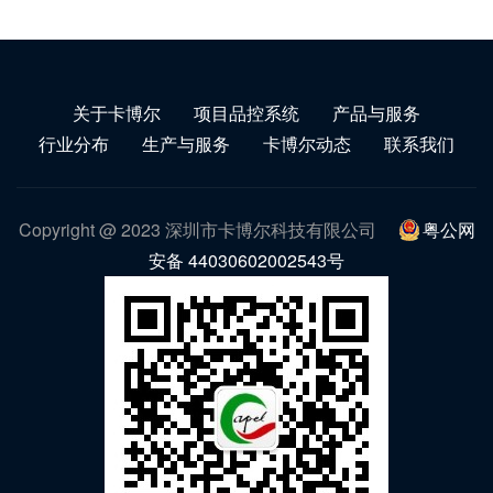
关于卡博尔
项目品控系统
产品与服务
行业分布
生产与服务
卡博尔动态
联系我们
Copyright @ 2023 深圳市卡博尔科技有限公司
粤公网
安备 44030602002543号