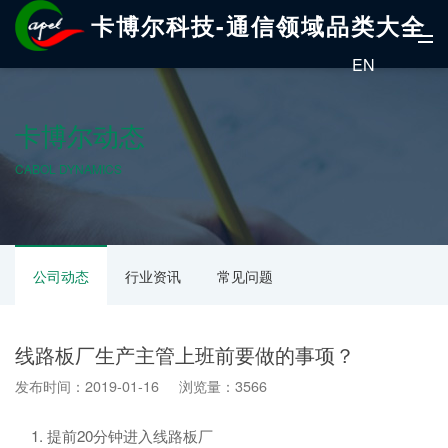
卡博尔科技-通信领域品类大全
EN
卡博尔动态
CABOL DYNAMICS
公司动态
行业资讯
常见问题
线路板厂生产主管上班前要做的事项？
发布时间：2019-01-16 浏览量：3566
1. 提前20分钟进入线路板厂