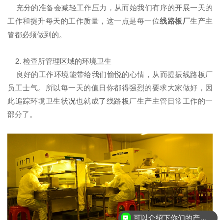
充分的准备会减轻工作压力，从而始我们有序的开展一天的
工作和提升每天的工作质量，这一点是每一位
线路板厂
生产主
管都必须做到的。
2. 检查所管理区域的环境卫生
良好的工作环境能带给我们愉悦的心情，从而提振线路板厂
员工士气。所以每一天的值日你都得强烈的要求大家做好，因
此追踪环境卫生状况也就成了线路板厂生产主管日常工作的一
部分了。
可以介绍下你们的产品么？