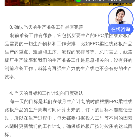
你们是怎么收费的呢？
3. 确认当天的生产准备工作是否完善
制前准备工作有很多，它包括所要生产的FPC柔性线路板产
品需要的一切生产物料和工作安排，比如FPC柔性线路板产品
生产的重点、难点和工序、流程的安排等等。总而言之，线路
板厂生产效率和我们的生产准备工作是息息相关的，没有好的
制前准备工作，就算有再强生产力的生产线也不会有好的生产
效率。
4. 当天的目标和工作计划的再度确认
每一天的目标是我们在做月生产计划的时候根据FPC柔性线
路板产品的生产周期时间计算出来的，订下的目标不能随便更
改，所以在生产过程中，每天都要根据投入工时等不同的因素
来随时更新我们的工作计划，确保线路板厂按时按质的达成目
标。