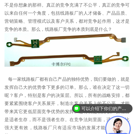
不是你想象的那样。真正的竞争充满了不公平，真正的竞争可
以来自任何一个角度，包括线路板厂的人才储备、产品品质、
营销策略、管理模式以及客户关系，都对竞争起作用，这才是
竞争的本质。那么，线路板厂竞争的本质到底是什么？
每一家线路板厂都有自己产品的独特优势，我们要做的，就是
发挥自己大的优势拿下更多的订单。那么，谁在决定了这一切
呢？客户，特别是客户的决策层。所以，所有的战略安排，都
要紧紧围绕客户关系展开，制造出客户关系上的不公平，才能
可以介绍下你们的产品么？
带来其它更低层面竞争优势的发挥。还有就是线路板厂要注意
是适者生存，而不是强者生存。在竞争法则里面，适应往往比
强大更有效，线路板厂只有适应市场的发展才能赢得竞争优