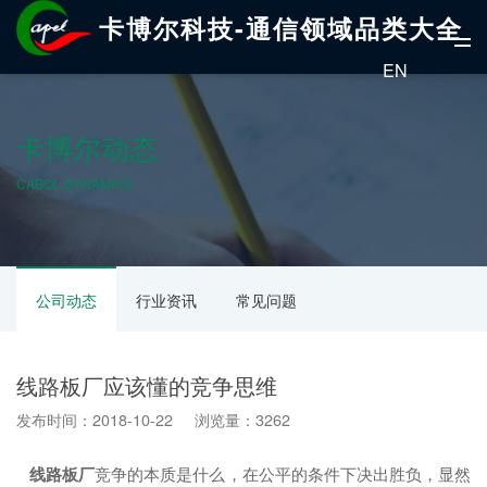
卡博尔科技-通信领域品类大全
EN
卡博尔动态
CABOL DYNAMICS
公司动态
行业资讯
常见问题
线路板厂应该懂的竞争思维
发布时间：2018-10-22 浏览量：3262
线路板厂
竞争的本质是什么，在公平的条件下决出胜负，显然