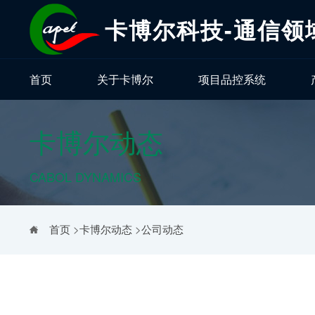
卡博尔科技-通信领
首页
关于卡博尔
项目品控系统
卡博尔动态
CABOL DYNAMICS
首页
>
卡博尔动态
>
公司动态