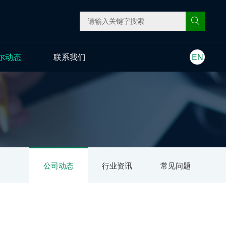
尔动态
联系我们
EN
公司动态
行业资讯
常见问题