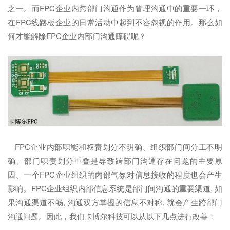
之一。而FPC企业内跨部门沟通作为管理沟通中的重要一环，
在FPC线路板企业的日常活动中起到不容忽视的作用。那么如
何才能解除FPC企业内部门沟通障碍呢？
FPC企业内部职能和权责划分不明确。组织部门间分工不明
确、部门职责划分重叠是导致跨部门沟通存在问题的主要原
因。一个FPC企业组织的内部气氛对信息接收的程度也会产生
影响。FPC企业组织内部信息系统是部门间沟通的重要渠道, 如
果沟通渠道不畅, 沟通双方掌握的信息不对称, 就会产生跨部门
沟通问题。因此，我们卡博尔科技可以从以下几点进行改善：