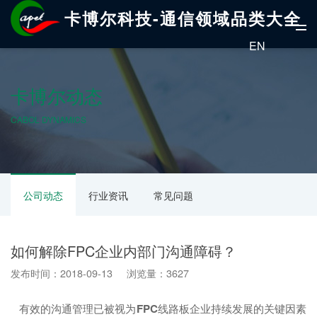
卡博尔科技-通信领域品类大全
EN
卡博尔动态
CABOL DYNAMICS
公司动态
行业资讯
常见问题
如何解除FPC企业内部门沟通障碍？
发布时间：2018-09-13 浏览量：3627
有效的沟通管理已被视为
FPC
线路板企业持续发展的关键因素