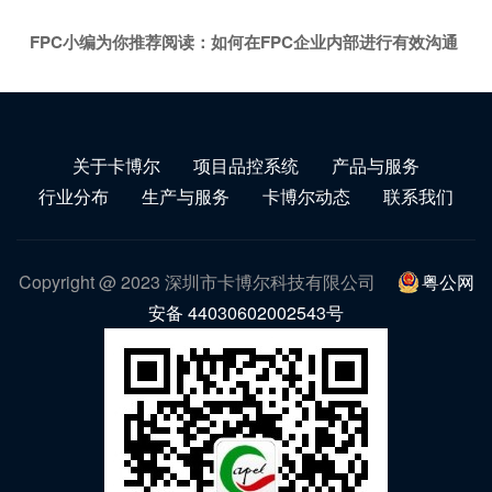
FPC小编为你推荐阅读：
如何在FPC企业内部进行有效沟通
关于卡博尔
项目品控系统
产品与服务
行业分布
生产与服务
卡博尔动态
联系我们
Copyright @ 2023 深圳市卡博尔科技有限公司
粤公网
安备 44030602002543号