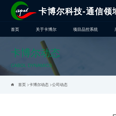
卡博尔科技-通信领
首页
关于卡博尔
项目品控系统
卡博尔动态
CABOL DYNAMICS
首页
>
卡博尔动态
>
公司动态