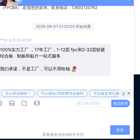
资源的发展速度。
微信公众号