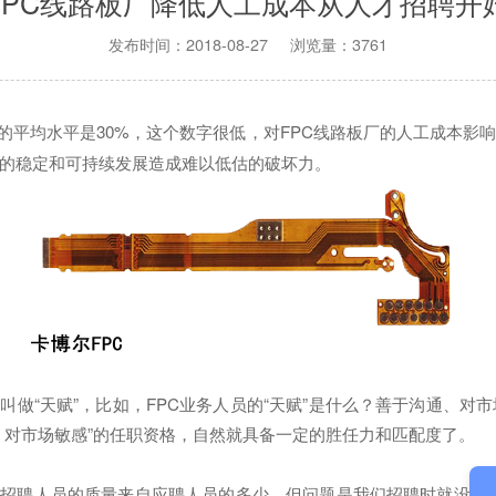
FPC线路板厂降低人工成本从人才招聘开
发布时间：2018-08-27 浏览量：3761
业的平均水平是30%，这个数字很低，对FPC线路板厂的人工成本
厂的稳定和可持续发展造成难以低估的破坏力。
“天赋”，比如，FPC业务人员的“天赋”是什么？善于沟通、对
、对市场敏感”的任职资格，自然就具备一定的胜任力和匹配度了。
招聘人员的质量来自应聘人员的多少，但问题是我们招聘时就没有多