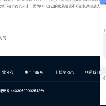
企业就不会有好的未来，因为FPC企业的发展速度不可能长期超越人力
时间
行业分布
生产与服务
卡博尔动态
联系我们
安备 44030602002543号