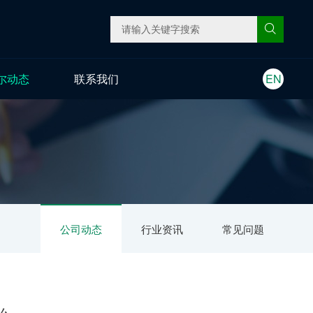
尔动态
联系我们
EN
公司动态
行业资讯
常见问题