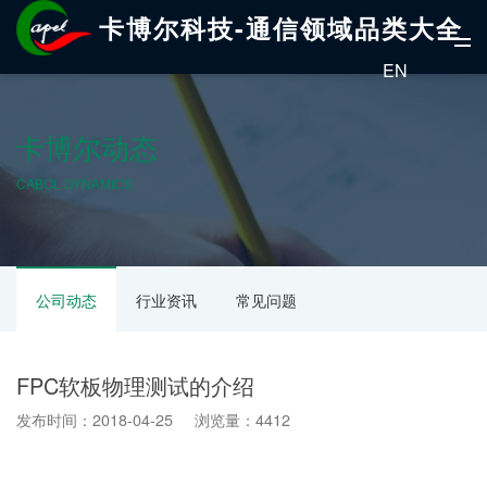
卡博尔科技-通信领域品类大全
EN
卡博尔动态
CABOL DYNAMICS
公司动态
行业资讯
常见问题
FPC软板物理测试的介绍
发布时间：2018-04-25 浏览量：4412