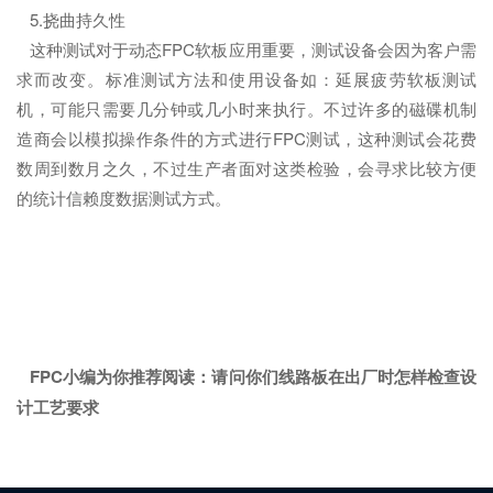
5.挠曲持久性
这种测试对于动态FPC软板应用重要，测试设备会因为客户需
求而改变。标准测试方法和使用设备如：延展疲劳软板测试
机，可能只需要几分钟或几小时来执行。不过许多的磁碟机制
造商会以模拟操作条件的方式进行FPC测试，这种测试会花费
数周到数月之久，不过生产者面对这类检验，会寻求比较方便
的统计信赖度数据测试方式。
FPC小编为你推荐阅读：
请问你们线路板在出厂时怎样检查设
计工艺要求