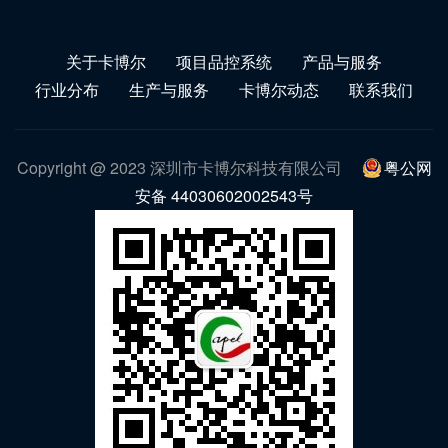
关于卡博尔
项目品控系统
产品与服务
行业分布
生产与服务
卡博尔动态
联系我们
Copyright @ 2023 深圳市卡博尔科技有限公司
粤公网
安备 44030602002543号