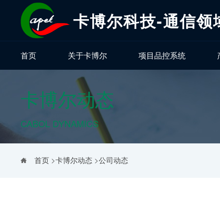
卡博尔科技-通信领
首页
关于卡博尔
项目品控系统
卡博尔动态
CABOL DYNAMICS
首页
>
卡博尔动态
>
公司动态