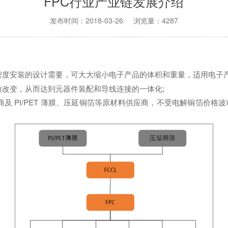
FPC行业产业链发展介绍
发布时间：2018-03-26 浏览量：4287
密度安装的设计需要，可大大缩小电子产品的体积和重量，适用电子
做改变，从而达到元器件装配和导线连接的一体化;
制造商及 PI/PET 薄膜、压延铜箔等原材料供应商，不受电解铜箔价