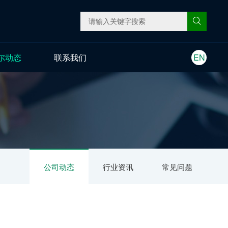
尔动态
联系我们
EN
公司动态
行业资讯
常见问题