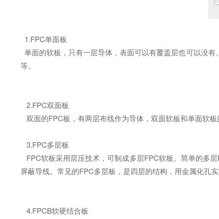
1.FPC单面板
单面的软板，只有一层导体，表面可以有覆盖层也可以没有。
等。
2.FPC双面板
双面的FPC板，有两层布线作为导体，双面软板和单面软板
3.FPC多层板
FPC软板采用层压技术，可制成多层FPC软板。简单的多层
屏蔽导线。常见的FPC多层板，是四层的结构，用金属化孔
4.FPCB软硬结合板