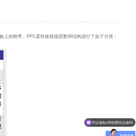
板上的附带。FPC柔性板根据层数和结构进行了如下分类：
可以做fpc和软硬结合板吗