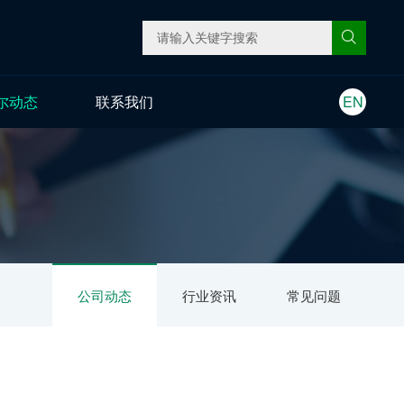
尔动态
联系我们
EN
公司动态
行业资讯
常见问题