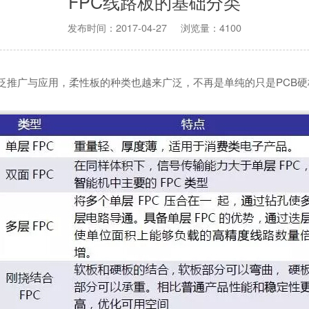
FPC线路板的基础分类
发布时间：2017-04-27 浏览量：4100
广泛推广与应用，柔性板的种类也越来广泛，不再是单纯的只是PCB硬