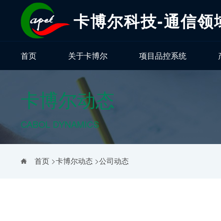
卡博尔科技-通信领
首页
关于卡博尔
项目品控系统
卡博尔动态
CABOL DYNAMICS
首页
>
卡博尔动态
>
公司动态