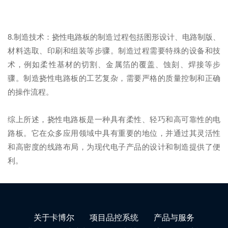
8.制造技术：挠性电路板的制造过程包括图形设计、电路制版、
材料选取、印刷和组装等步骤。制造过程需要特殊的设备和技
术，例如柔性基材的切割、金属箔的覆盖、蚀刻、焊接等步
骤。制造挠性电路板的工艺复杂，需要严格的质量控制和正确
的操作流程。
综上所述，挠性电路板是一种具有柔性、轻巧和高可靠性的电
路板。它在众多应用领域中具有重要的地位，并通过其灵活性
和高密度的线路布局，为现代电子产品的设计和制造提供了便
利。
关于卡博尔
项目品控系统
产品与服务