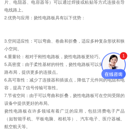
片、电阻器、电容器等）可以通过焊接或粘贴等方式连接在导
电线路上。
2.优势与应用：挠性电路板具有以下优势：
3.空间适应性：可以弯曲、卷曲和折叠，适应多种复杂形状和狭
小空间。
1
4.重量轻：相对于刚性电路板，挠性电路板更轻巧。
5.高密度：由于柔性基材的特性，挠性电路板可以实现高密度线
路布局，提供更多的连接点。
6.高可靠性：减少了连接器和插拔点，降低了元件间的电阻和电
容，提高了信号传输可靠性。
7.节省空间：由于可以弯曲和折叠，挠性电路板可在空间受限的
设备中提供更好的布局。
挠性电路板在许多领域有着广泛的应用，包括消费电子产品
（如智能手机、平板电脑、相机等）、汽车电子、医疗器械、
航空航天等。