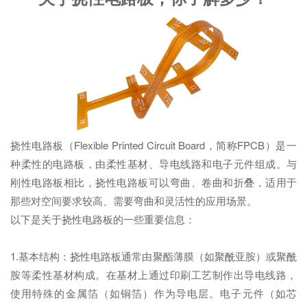
挠性电路板（Flexible Printed Circuit Board，简称FPCB）是一
种柔性的电路板，由柔性基材、导电线路和电子元件组成。与
刚性电路板相比，挠性电路板可以弯曲、卷曲和折叠，适用于
那些对空间要求较高、需要弯曲和灵活性的应用场景。
以下是关于挠性电路板的一些重要信息：
1.基本结构：挠性电路板通常由聚酯薄膜（如聚酰亚胺）或聚酰
胺等柔性基材构成。在基材上通过印刷工艺制作出导电线路，
使用特殊的金属箔（如铜箔）作为导电层。电子元件（如芯