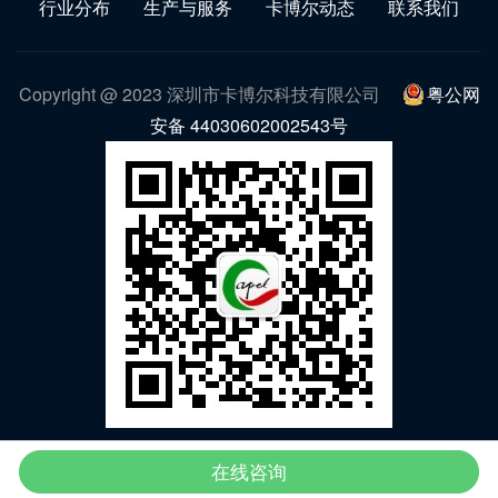
行业分布
生产与服务
卡博尔动态
联系我们
Copyright @ 2023 深圳市卡博尔科技有限公司
粤公网
安备 44030602002543号
微信公众号
在线咨询