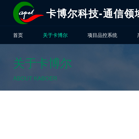
卡博尔科技-通信领
首页
关于卡博尔
项目品控系统
关于卡博尔
ABOUT KABOER