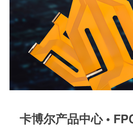
卡博尔产品中心 • F