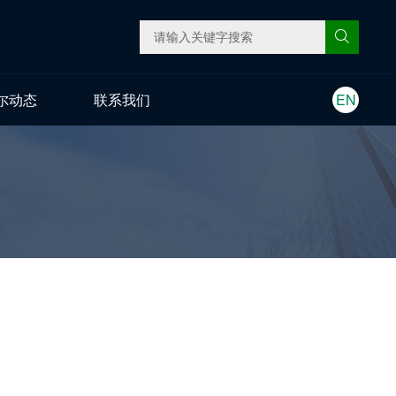
尔动态
联系我们
EN