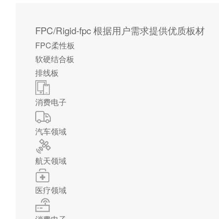
FPC/Rigid-fpc
根据用户需求提供优质板材
FPC柔性板
软硬结合板
排线板
消费电子
汽车领域
航天领域
医疗领域