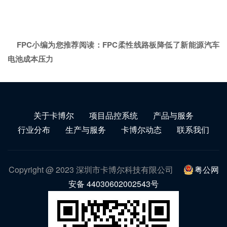
FPC小编为您推荐阅读：
FPC柔性线路板降低了新能源汽车
电池成本压力
关于卡博尔
项目品控系统
产品与服务
行业分布
生产与服务
卡博尔动态
联系我们
Copyright @ 2023 深圳市卡博尔科技有限公司
粤公网
安备 44030602002543号