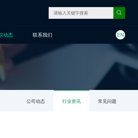
尔动态
联系我们
EN
公司动态
行业资讯
常见问题