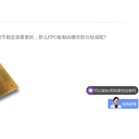
节都是很重要的，那么FPC板都由哪些部分组成呢?
可以做fpc和软硬结合板吗