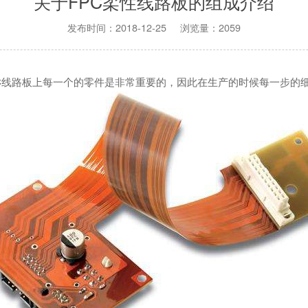
关于FPC柔性线路板的组成介绍
发布时间：2018-12-25 浏览量：2059
PC线路板上每一个的零件是非常重要的，因此在生产的时候每一步的细