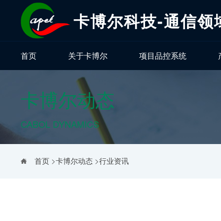
卡博尔科技-通信领
首页
关于卡博尔
项目品控系统
卡博尔动态
CABOL DYNAMICS
首页
>
卡博尔动态
>
行业资讯