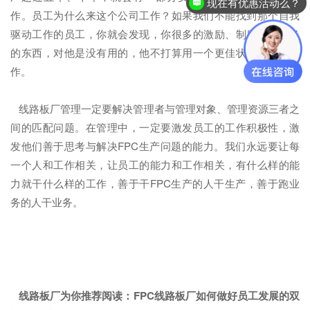
现在有优惠活动么？
作。员工为什么来这个公司工作？如果我们不能找到那个自我
驱动工作的员工，你就会发现，你很多的激励、制度，你很多
的东西，对他是没有用的，他不打算用一个更佳状态在这里工
作。
线路板厂管理一定要解决管理者与管理对象、管理资源三者之
间的匹配问题。在管理中，一定要激发员工的工作积极性，激
发他们善于思考与解决FPC生产问题的能力。我们永远要让每
一个人和工作相关，让员工的能力和工作相关，有什么样的能
力就干什么样的工作，善于干FPC生产的人干生产，善于跑业
务的人干业务。
线路板厂为你推荐阅读：
FPC线路板厂如何做好员工发展的双