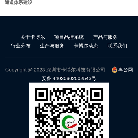
通道体系建设
关于卡博尔
项目品控系统
产品与服务
行业分布
生产与服务
卡博尔动态
联系我们
Copyright @ 2023 深圳市卡博尔科技有限公司
粤公网
安备 44030602002543号