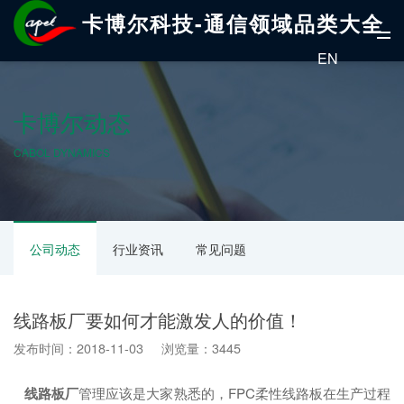
卡博尔科技-通信领域品类大全
EN
卡博尔动态
CABOL DYNAMICS
公司动态
行业资讯
常见问题
线路板厂要如何才能激发人的价值！
发布时间：2018-11-03 浏览量：3445
线路板厂
管理应该是大家熟悉的，FPC柔性线路板在生产过程