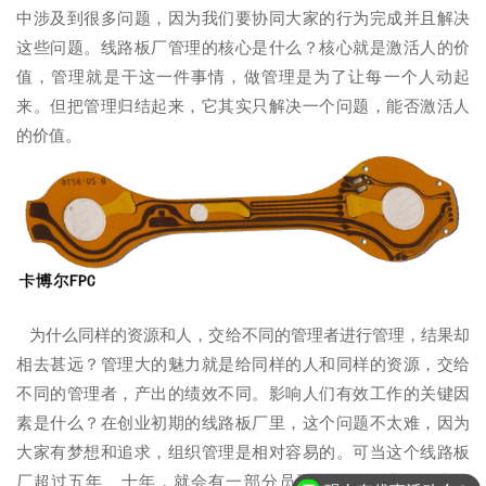
中涉及到很多问题，因为我们要协同大家的行为完成并且解决
这些问题。线路板厂管理的核心是什么？核心就是激活人的价
值，管理就是干这一件事情，做管理是为了让每一个人动起
来。但把管理归结起来，它其实只解决一个问题，能否激活人
的价值。
为什么同样的资源和人，交给不同的管理者进行管理，结果却
相去甚远？管理大的魅力就是给同样的人和同样的资源，交给
不同的管理者，产出的绩效不同。影响人们有效工作的关键因
素是什么？在创业初期的线路板厂里，这个问题不太难，因为
大家有梦想和追求，组织管理是相对容易的。可当这个线路板
厂超过五年、十年，就会有一部分员工不知道他为什么来工