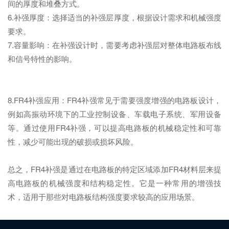
间的厚度和堆叠方式。
6.补强厚度：选择适当的补强层厚度，根据设计需求和机械强度
要求。
7.容量影响：在补强设计时，需要考虑补强层对整体电路板布线
和信号特性的影响。
8.FR4补强应用：FR4补强常见于需要强度增强的电路板设计，
例如高振动环境下的工业控制设备、车载电子系统、军用设备
等。通过使用FR4补强，可以提高电路板的机械稳定性和可靠
性，减少可能出现的破损或损坏风险。
总之，FR4补强是通过在电路板的特定区域添加FR4材料层来提
高电路板的机械强度和结构稳定性。它是一种常用的增强技
术，适用于那些对电路板结构强度要求较高的应用场景。