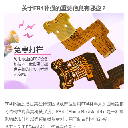
关于FR4补强的重要信息有哪些？
FR4补强是指在某些特定区域或部位使用FR4材料来加固电路板
的结构或提高其机械强度。FR4（Flame Resistant 4）是一种常
见的玻璃纤维增强环氧树脂材料，用于制造刚性电路板。
以下是关于FR4补强的一些重要信息：