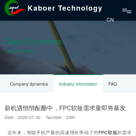
Kaboer Technology
CN
Cabol Dynamics
CABOL DYNAMICS
Company dynamics
Industry Information
FAQ
新机遇悄悄酝酿中，FPC软板需求量即将暴发
Date：2020-07-30 Number：2981
近年来，智能手机产量的高速增长带动了对
FPC软板
的需求