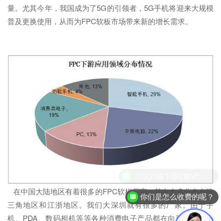
量。尤其今年，我国成为了5G的引领者，5G手机将迎来大规模
普及更换使用，从而为FPC软板市场带来新的增长需求。
可以介绍下你们的产品么？
在中国大陆地区有着很多的FPC软板厂家，其中大多分布在珠
你们是怎么收费的呢？
三角地区和江浙地区。我们大深圳就有很多的厂家。由于手
机、PDA、数码相机等等各种消费电子产品都在向更薄、更小