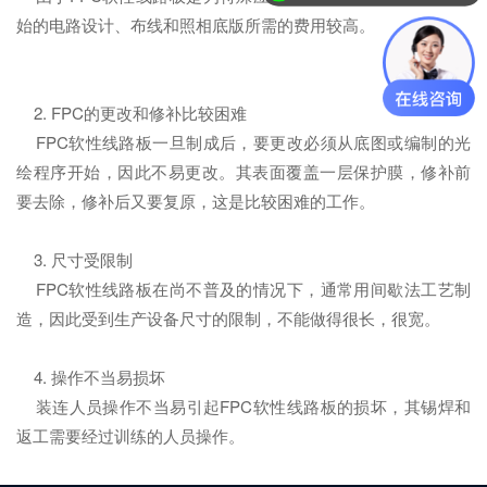
始的电路设计、布线和照相底版所需的费用较高。
2. FPC的更改和修补比较困难
FPC软性线路板一旦制成后，要更改必须从底图或编制的光
绘程序开始，因此不易更改。其表面覆盖一层保护膜，修补前
要去除，修补后又要复原，这是比较困难的工作。
3. 尺寸受限制
FPC软性线路板在尚不普及的情况下，通常用间歇法工艺制
造，因此受到生产设备尺寸的限制，不能做得很长，很宽。
4. 操作不当易损坏
装连人员操作不当易引起FPC软性线路板的损坏，其锡焊和
返工需要经过训练的人员操作。