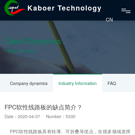
Kaboer Technology
CN
Cabol Dynamics
CABOL DYNAMICS
Company dynamics
Industry Information
FAQ
FPC软性线路板的缺点简介？
Date：2020-04-07 Number：5330
FPC软性线路板具有轻薄、可折叠等优点，在很多领域发挥