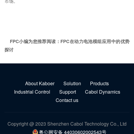
市场。
FPC小编为您推荐阅读：
FPC在动力电池模组应用中的优势
探讨
About Kaboer
Solution
Products
Industrial Control
Support
Cabol Dynamics
Contact us
Copyright @ 2023 Shenzhen Cabol Technology Co., Ltd
粤公网安备 44030602002543号