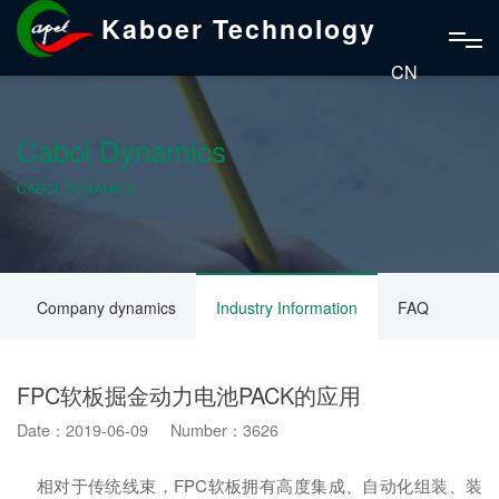
Kaboer Technology
CN
Cabol Dynamics
CABOL DYNAMICS
Company dynamics
Industry Information
FAQ
FPC软板掘金动力电池PACK的应用
Date：2019-06-09 Number：3626
相对于传统线束，FPC软板拥有高度集成、自动化组装、装