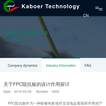
Kaboer Technology
CN
Cabol Dynamics
CABOL DYNAMICS
Company dynamics
Industry Information
FAQ
关于FPC阻抗板的设计作用探讨
Date：2019-03-25 Number：3300
FPC阻抗板作为一种能够有效地对交流电起着阻碍作用的产