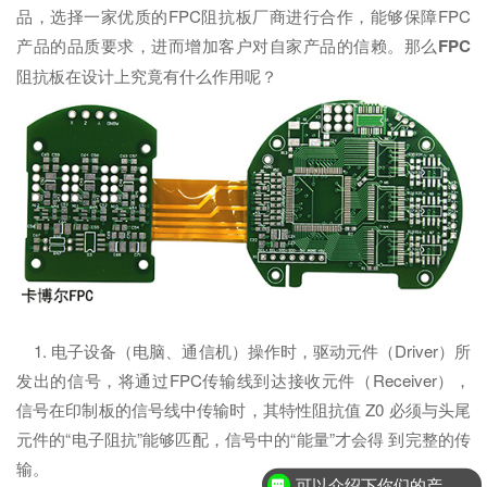
品，选择一家优质的FPC阻抗板厂商进行合作，能够保障FPC
产品的品质要求，进而增加客户对自家产品的信赖。那么
FPC
阻抗板在设计上究竟有什么作用呢？
1. 电子设备（电脑、通信机）操作时，驱动元件（Driver）所
发出的信号，将通过FPC传输线到达接收元件（Receiver），
信号在印制板的信号线中传输时，其特性阻抗值 Z0 必须与头尾
元件的“电子阻抗”能够匹配，信号中的“能量”才会得 到完整的传
输。
可以介绍下你们的产品么？