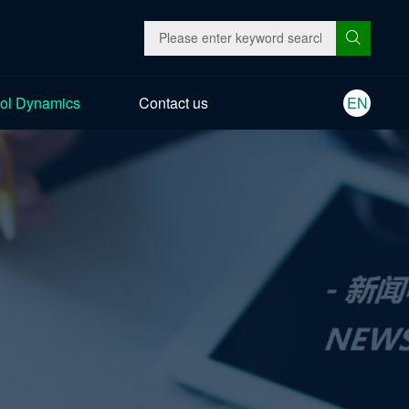
ol Dynamics
Contact us
EN