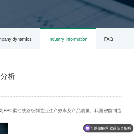
pany dynamics
Industry Information
FAQ
景分析
高FPC柔性线路板制造业生产效率及产品质量。我国智能制造
可以做fpc和软硬结合板吗
可以做盲埋孔板吗