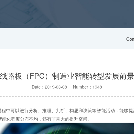
Com
线路板（FPC）制造业智能转型发展前
Date：2019-03-08 Number：1948
过程中可以进行分析、推理、判断、构思和决策等智能活动，能够提
体智能化程度分布不均，还有非常大的提升空间。