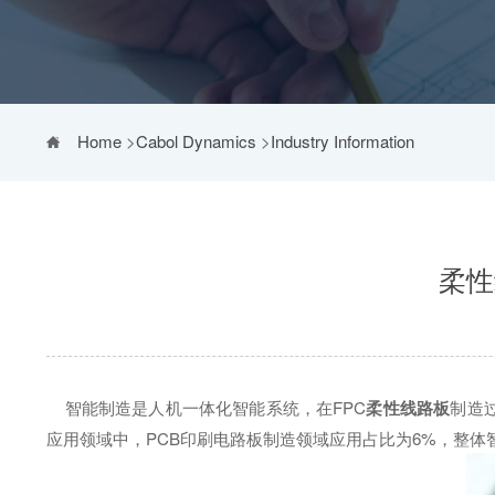
Home
>
Cabol Dynamics
>
Industry Information
柔性
智能制造是人机一体化智能系统，在FPC
柔性线路板
制造
应用领域中，PCB印刷电路板制造领域应用占比为6%，整