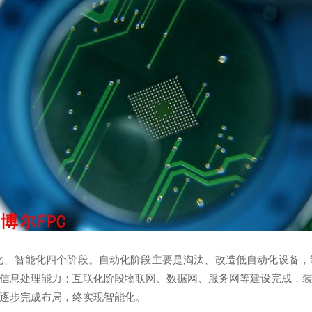
化、智能化四个阶段。自动化阶段主要是淘汰、改造低自动化设备，
信息处理能力；互联化阶段物联网、数据网、服务网等建设完成，
逐步完成布局，终实现智能化。