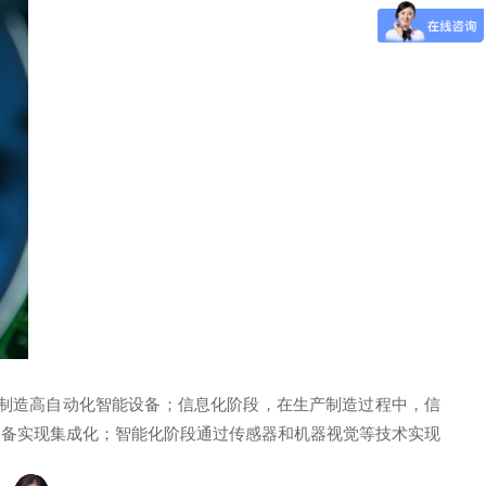
制造高自动化智能设备；信息化阶段，在生产制造过程中，信
装备实现集成化；智能化阶段通过传感器和机器视觉等技术实现