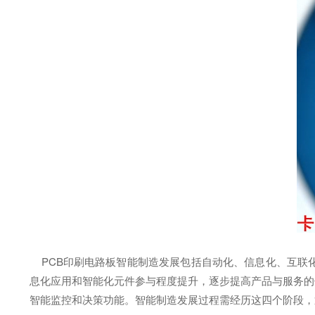
PCB印刷电路板智能制造发展包括自动化、信息化、互联
息化应用和智能化元件参与程度提升，逐步提高产品与服务的
智能监控和决策功能。智能制造发展过程需经历这四个阶段，